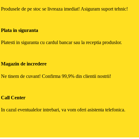
Produsele de pe stoc se livreaza imediat! Asiguram suport tehnic!
Plata in siguranta
Platesti in siguranta cu cardul bancar sau la receptia produslor.
Magazin de incredere
Ne tinem de cuvant! Confirma 99,9% din clientii nostrii!
Call Center
In cazul eventualelor intrebari, va vom oferi asistenta telefonica.