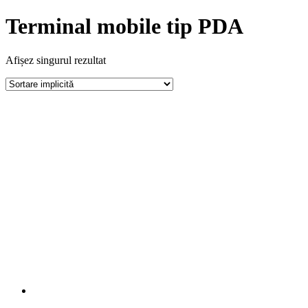
Terminal mobile tip PDA
Afișez singurul rezultat