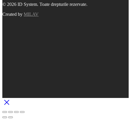
© 2026 ID System. Toate drepturile rezervate.
Created by
MILAV