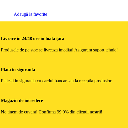
Adaugă la favorite
Livrare in 24/48 ore in toata țara
Produsele de pe stoc se livreaza imediat! Asiguram suport tehnic!
Plata in siguranta
Platesti in siguranta cu cardul bancar sau la receptia produslor.
Magazin de incredere
Ne tinem de cuvant! Confirma 99,9% din clientii nostrii!