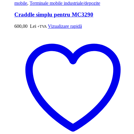
mobile
,
Terminale mobile industriale/depozite
Craddle simplu pentru MC3290
600,00
Lei
Vizualizare rapidă
+TVA