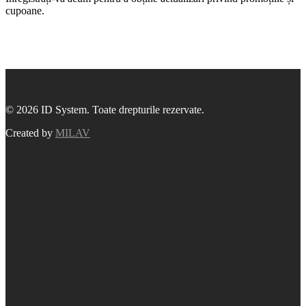
cupoane.
© 2026 ID System. Toate drepturile rezervate.
Created by
MILAV