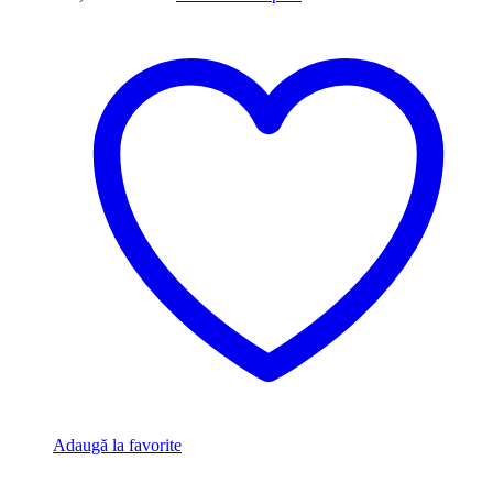
Adaugă la favorite