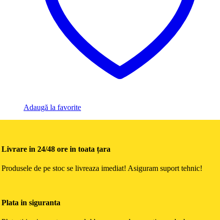
Adaugă la favorite
Livrare in 24/48 ore in toata țara
Produsele de pe stoc se livreaza imediat! Asiguram suport tehnic!
Plata in siguranta