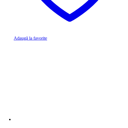
Adaugă la favorite