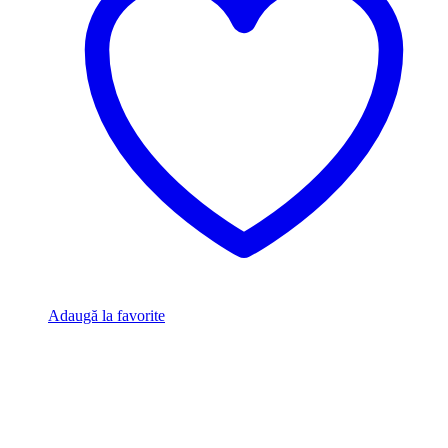
Adaugă la favorite