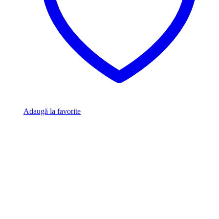
Adaugă la favorite