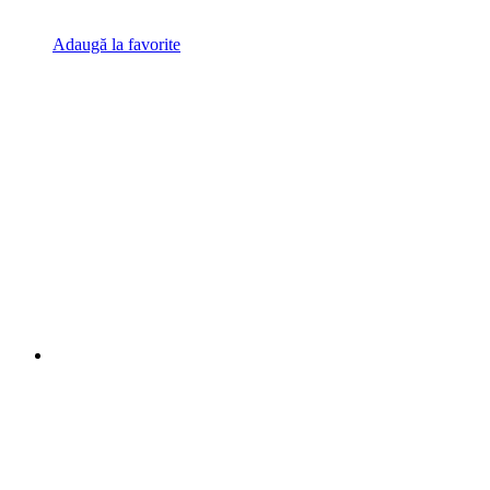
Adaugă la favorite