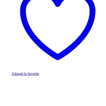
Adaugă la favorite