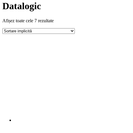
Datalogic
Afișez toate cele 7 rezultate