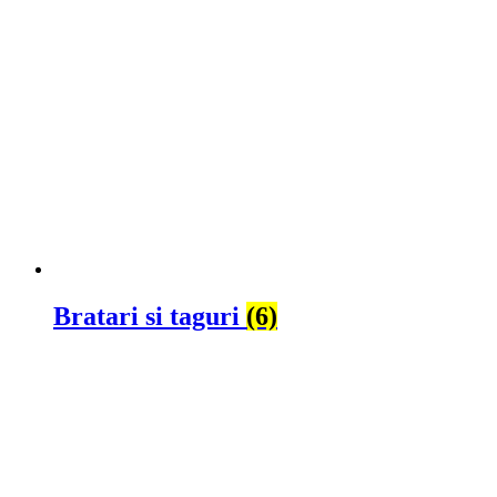
Bratari si taguri
(6)