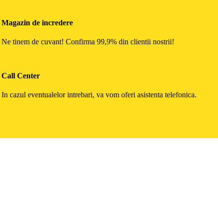
Magazin de incredere
Ne tinem de cuvant! Confirma 99,9% din clientii nostrii!
Call Center
In cazul eventualelor intrebari, va vom oferi asistenta telefonica.