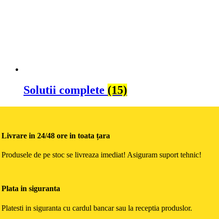
Solutii complete
(15)
Livrare in 24/48 ore in toata țara
Produsele de pe stoc se livreaza imediat! Asiguram suport tehnic!
Plata in siguranta
Platesti in siguranta cu cardul bancar sau la receptia produslor.