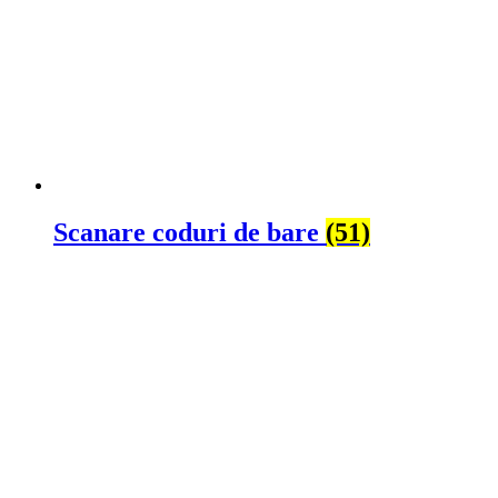
Scanare coduri de bare
(51)