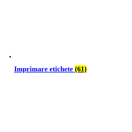
Imprimare etichete
(61)