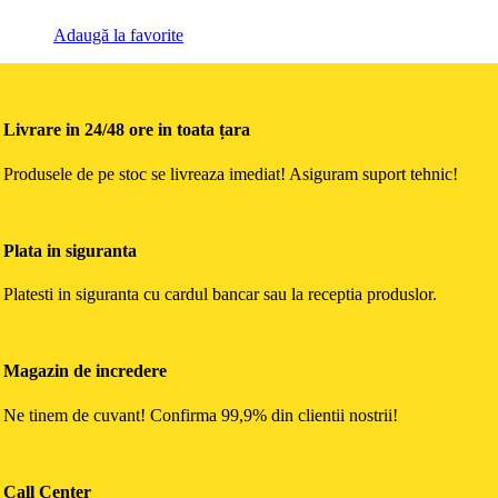
Adaugă la favorite
Livrare in 24/48 ore in toata țara
Produsele de pe stoc se livreaza imediat! Asiguram suport tehnic!
Plata in siguranta
Platesti in siguranta cu cardul bancar sau la receptia produslor.
Magazin de incredere
Ne tinem de cuvant! Confirma 99,9% din clientii nostrii!
Call Center