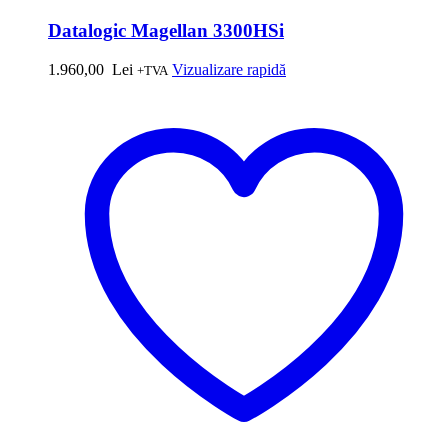
Datalogic Magellan 3300HSi
1.960,00
Lei
Vizualizare rapidă
+TVA