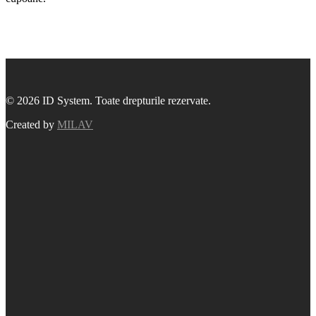
© 2026 ID System. Toate drepturile rezervate.
Created by
MILAV