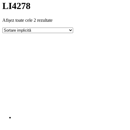
LI4278
Afișez toate cele 2 rezultate