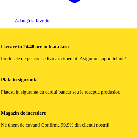
Adaugă la favorite
Livrare in 24/48 ore in toata țara
Produsele de pe stoc se livreaza imediat! Asiguram suport tehnic!
Plata in siguranta
Platesti in siguranta cu cardul bancar sau la receptia produslor.
Magazin de incredere
Ne tinem de cuvant! Confirma 99,9% din clientii nostrii!