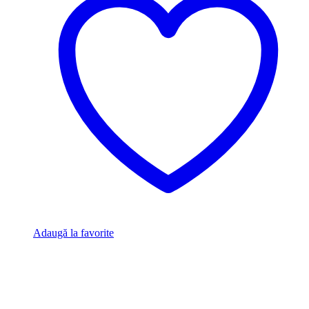
Adaugă la favorite