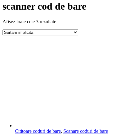
scanner cod de bare
Afișez toate cele 3 rezultate
Cititoare coduri de bare
,
Scanare coduri de bare