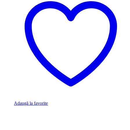
Adaugă la favorite