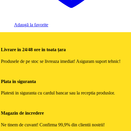
Adaugă la favorite
Livrare in 24/48 ore in toata țara
Produsele de pe stoc se livreaza imediat! Asiguram suport tehnic!
Plata in siguranta
Platesti in siguranta cu cardul bancar sau la receptia produslor.
Magazin de incredere
Ne tinem de cuvant! Confirma 99,9% din clientii nostrii!