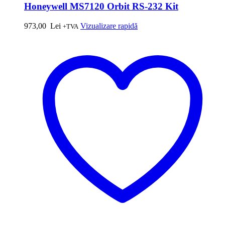
Honeywell MS7120 Orbit RS-232 Kit
973,00
Lei
Vizualizare rapidă
+TVA