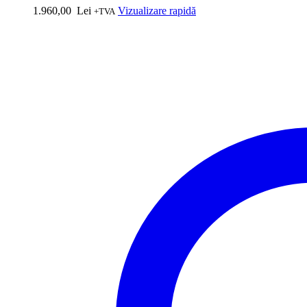
1.960,00
Lei
Vizualizare rapidă
+TVA