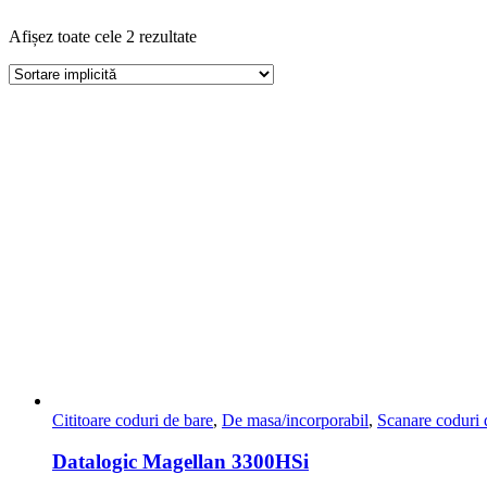
Afișez toate cele 2 rezultate
Cititoare coduri de bare
,
De masa/incorporabil
,
Scanare coduri 
Datalogic Magellan 3300HSi