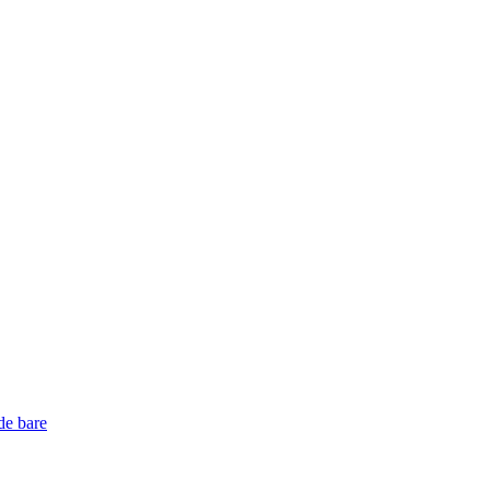
de bare