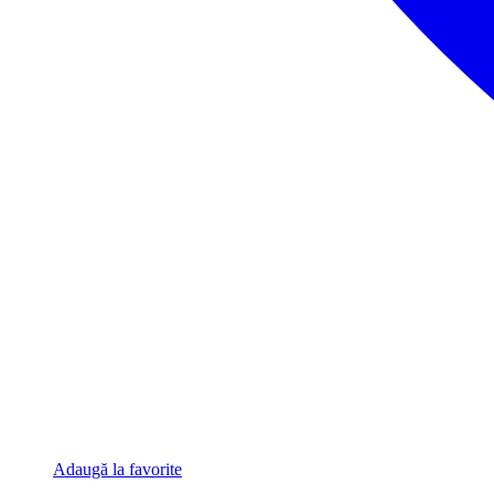
Adaugă la favorite