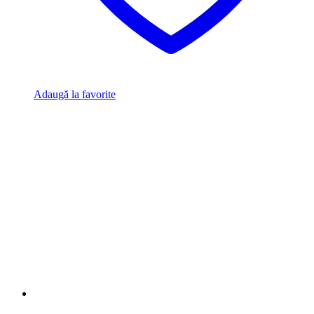
Adaugă la favorite