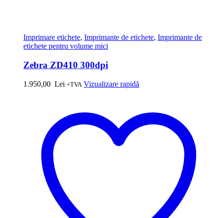
Imprimare etichete
,
Imprimante de etichete
,
Imprimante de
etichete pentru volume mici
Zebra ZD410 300dpi
1.950,00
Lei
Vizualizare rapidă
+TVA