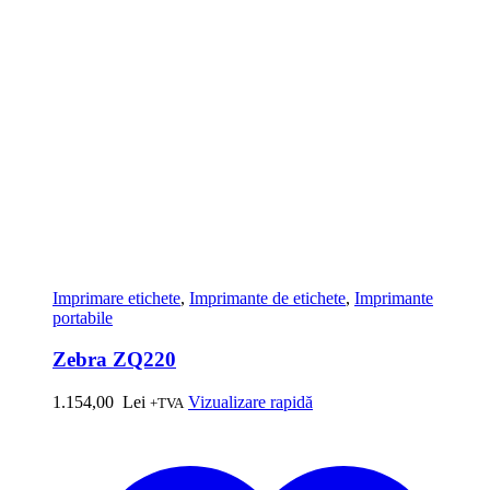
Imprimare etichete
,
Imprimante de etichete
,
Imprimante
portabile
Zebra ZQ220
1.154,00
Lei
Vizualizare rapidă
+TVA