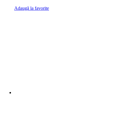
Adaugă la favorite