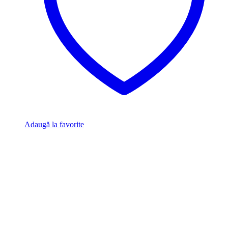
Adaugă la favorite