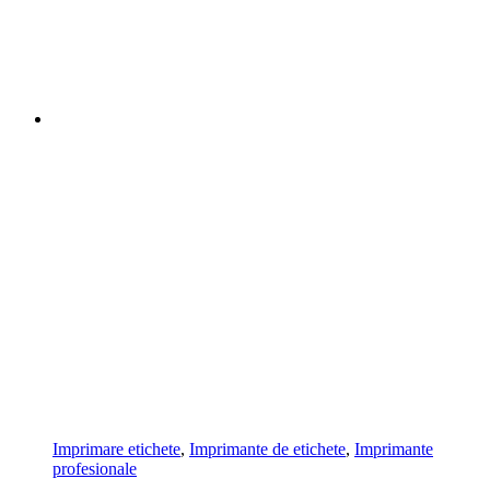
Imprimare etichete
,
Imprimante de etichete
,
Imprimante
profesionale