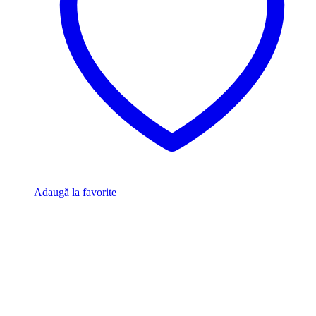
Adaugă la favorite