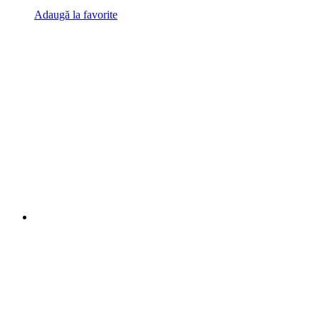
Adaugă la favorite