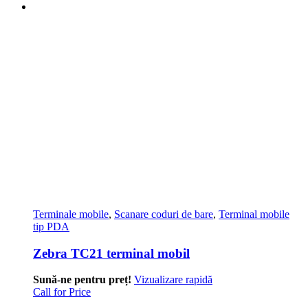
Terminale mobile
,
Scanare coduri de bare
,
Terminal mobile
tip PDA
Zebra TC21 terminal mobil
Sună-ne pentru preț!
Vizualizare rapidă
Call for Price