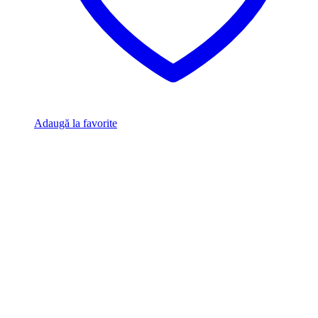
Adaugă la favorite