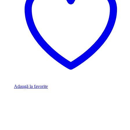
Adaugă la favorite