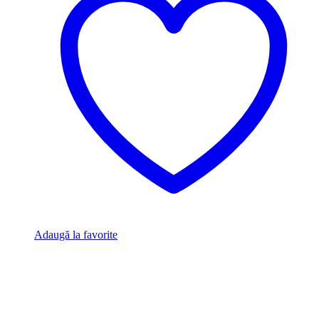
Adaugă la favorite