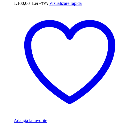
1.100,00
Lei
Vizualizare rapidă
+TVA
Adaugă la favorite