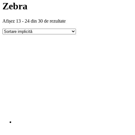
Zebra
Afișez 13 - 24 din 30 de rezultate