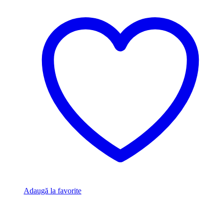
Adaugă la favorite