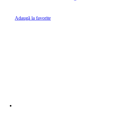
Adaugă la favorite