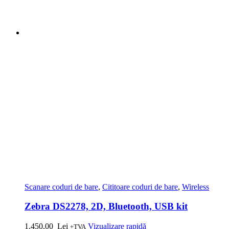
Scanare coduri de bare
,
Cititoare coduri de bare
,
Wireless
Zebra DS2278, 2D, Bluetooth, USB kit
1.450,00
Lei
Vizualizare rapidă
+TVA