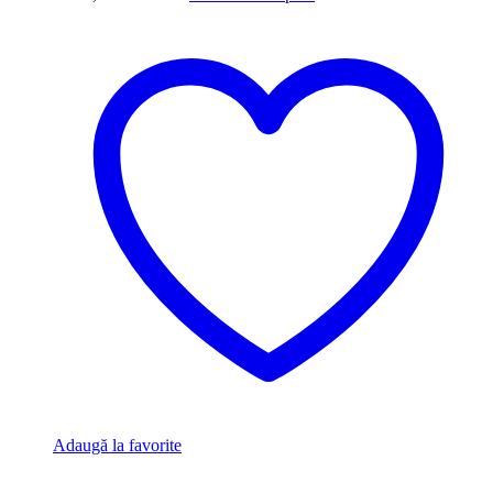
Adaugă la favorite