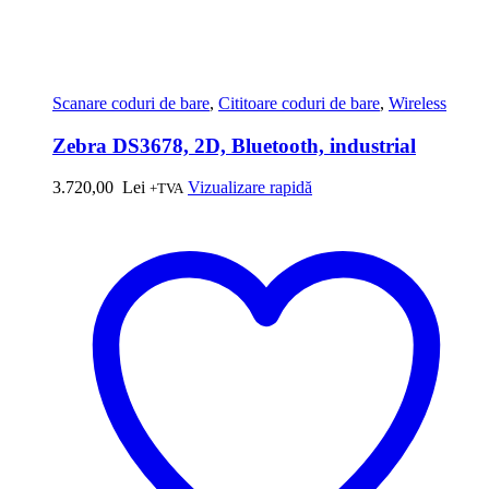
Scanare coduri de bare
,
Cititoare coduri de bare
,
Wireless
Zebra DS3678, 2D, Bluetooth, industrial
3.720,00
Lei
Vizualizare rapidă
+TVA