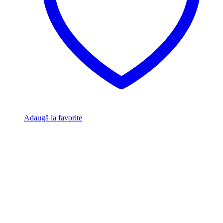
Adaugă la favorite