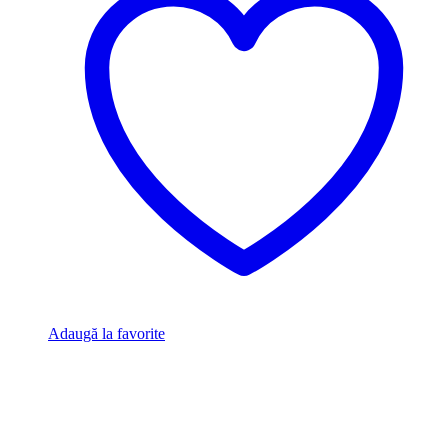
Adaugă la favorite