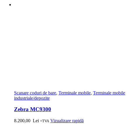
Scanare coduri de bare
,
Terminale mobile
,
Terminale mobile
industriale/depozite
Zebra MC9300
8.200,00
Lei
Vizualizare rapidă
+TVA