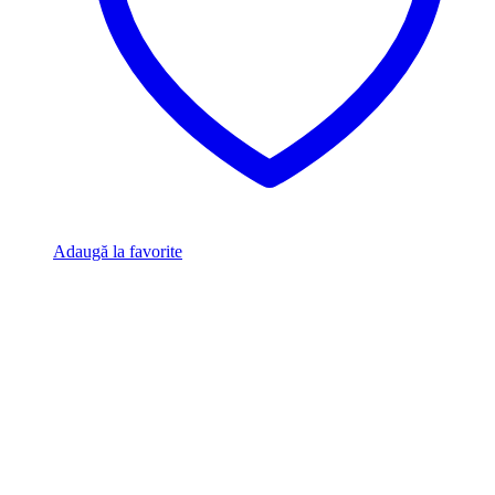
Adaugă la favorite