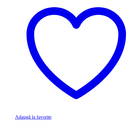
Adaugă la favorite