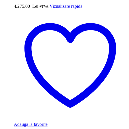
4.275,00
Lei
Vizualizare rapidă
+TVA
Adaugă la favorite