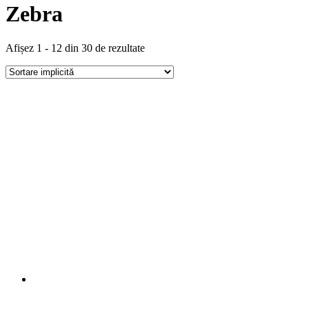
Zebra
Afișez 1 - 12 din 30 de rezultate