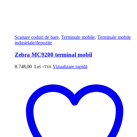
Scanare coduri de bare
,
Terminale mobile
,
Terminale mobile
industriale/depozite
Zebra MC9200 terminal mobil
8.748,00
Lei
Vizualizare rapidă
+TVA