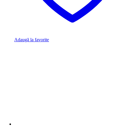
Adaugă la favorite