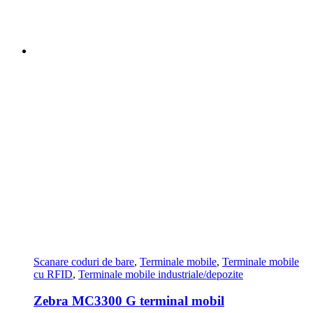
Scanare coduri de bare
,
Terminale mobile
,
Terminale mobile
cu RFID
,
Terminale mobile industriale/depozite
Zebra MC3300 G terminal mobil