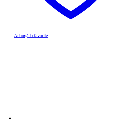
Adaugă la favorite