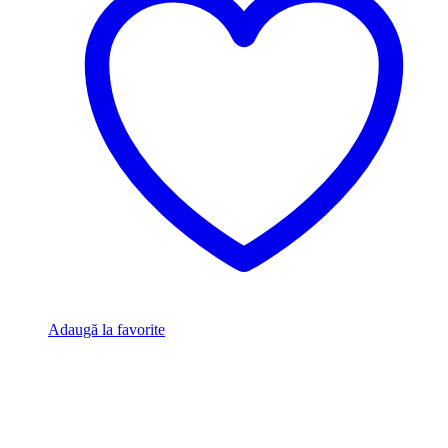
Adaugă la favorite