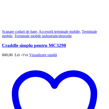
Scanare coduri de bare
,
Accesorii terminale mobile
,
Terminale
mobile
,
Terminale mobile industriale/depozite
Craddle simplu pentru MC3290
600,00
Lei
Vizualizare rapidă
+TVA