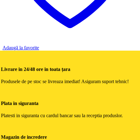
Adaugă la favorite
Livrare in 24/48 ore in toata țara
Produsele de pe stoc se livreaza imediat! Asiguram suport tehnic!
Plata in siguranta
Platesti in siguranta cu cardul bancar sau la receptia produslor.
Magazin de incredere