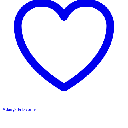
Adaugă la favorite