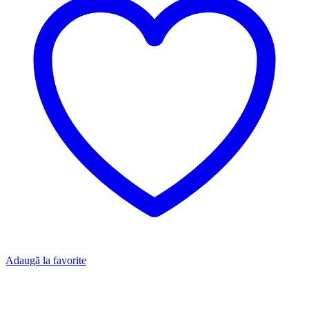
Adaugă la favorite