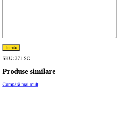
SKU:
371-SC
Produse similare
Cumpără mai mult