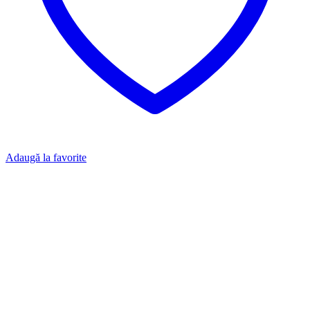
Adaugă la favorite