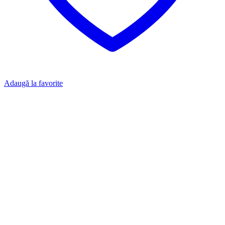
Adaugă la favorite