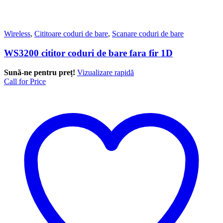
Wireless
,
Cititoare coduri de bare
,
Scanare coduri de bare
WS3200 cititor coduri de bare fara fir 1D
Sună-ne pentru preț!
Vizualizare rapidă
Call for Price