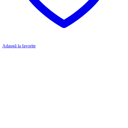
Adaugă la favorite