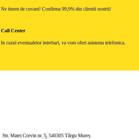
Ne tinem de cuvant! Confirma 99,9% din clientii nostrii!
Call Center
In cazul eventualelor intrebari, va vom oferi asistenta telefonica.
Str. Matei Corvin nr. 5, 540305 Târgu Mureș