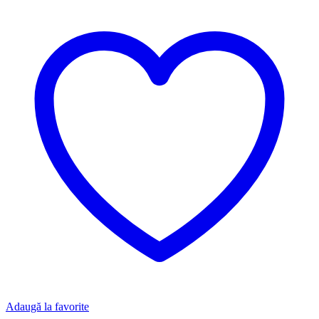
Adaugă la favorite