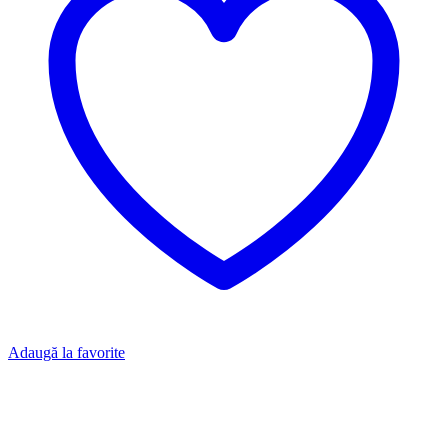
Adaugă la favorite