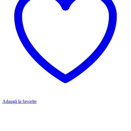
Adaugă la favorite