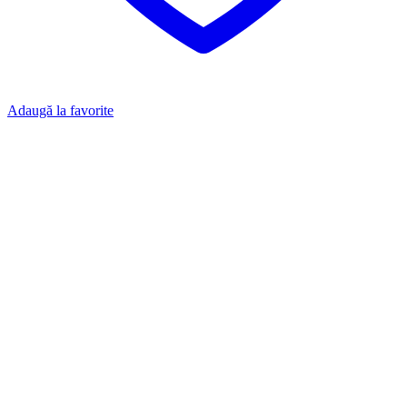
Adaugă la favorite