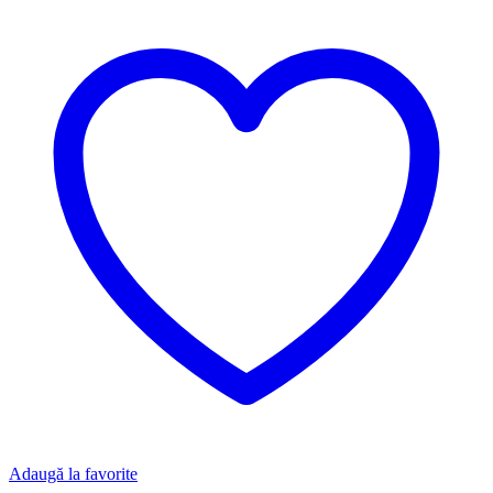
Adaugă la favorite