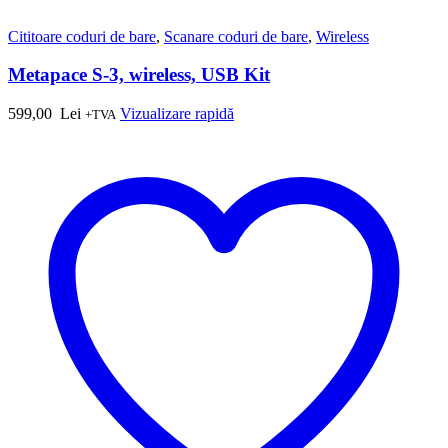
Cititoare coduri de bare
,
Scanare coduri de bare
,
Wireless
Metapace S-3, wireless, USB Kit
599,00
Lei
Vizualizare rapidă
+TVA