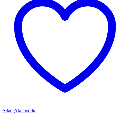
Adaugă la favorite