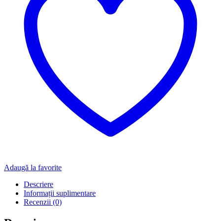
Adaugă la favorite
Descriere
Informații suplimentare
Recenzii (0)