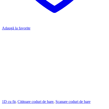
Adaugă la favorite
1D cu fir
,
Cititoare coduri de bare
,
Scanare coduri de bare