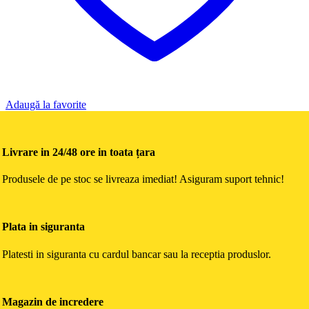
Adaugă la favorite
Livrare in 24/48 ore in toata țara
Produsele de pe stoc se livreaza imediat! Asiguram suport tehnic!
Plata in siguranta
Platesti in siguranta cu cardul bancar sau la receptia produslor.
Magazin de incredere