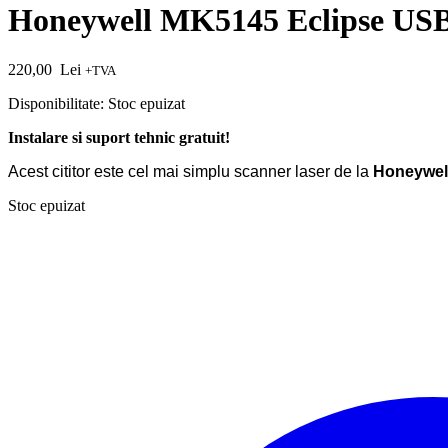
Honeywell MK5145 Eclipse USB
220,00
Lei
+TVA
Disponibilitate:
Stoc epuizat
Instalare si suport tehnic gratuit!
Acest cititor este cel mai simplu scanner laser de la
Honeywel
Stoc epuizat