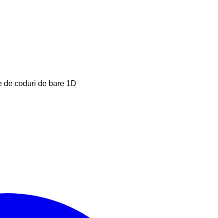
e de coduri de bare 1D