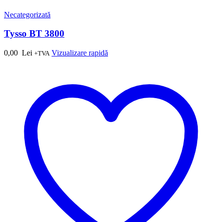
Necategorizată
Tysso BT 3800
0,00
Lei
Vizualizare rapidă
+TVA