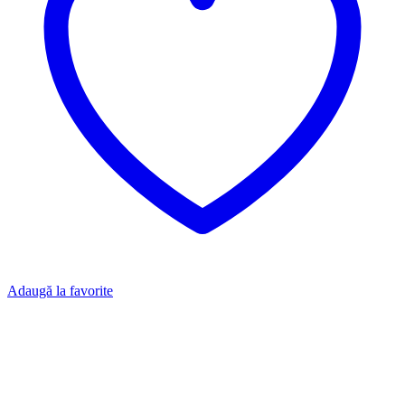
Adaugă la favorite