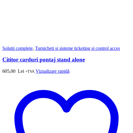
Solutii complete
,
Turnicheti si sisteme ticketing si control acces
Cititor carduri pontaj stand alone
605,00
Lei
Vizualizare rapidă
+TVA