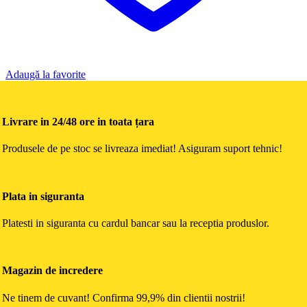
Adaugă la favorite
Livrare in 24/48 ore in toata țara
Produsele de pe stoc se livreaza imediat! Asiguram suport tehnic!
Plata in siguranta
Platesti in siguranta cu cardul bancar sau la receptia produslor.
Magazin de incredere
Ne tinem de cuvant! Confirma 99,9% din clientii nostrii!