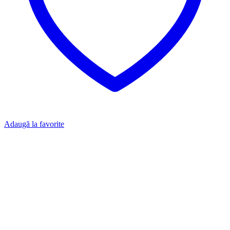
Adaugă la favorite