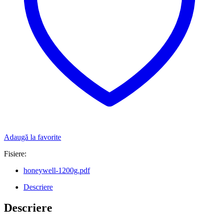
Adaugă la favorite
Fisiere:
honeywell-1200g.pdf
Descriere
Descriere