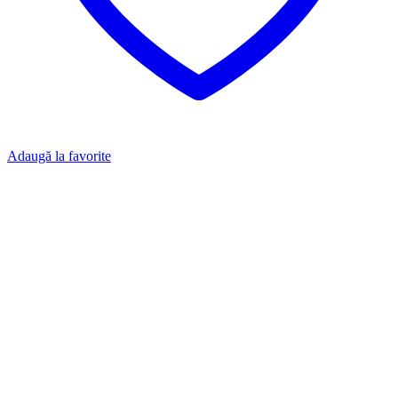
Adaugă la favorite