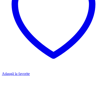
Adaugă la favorite