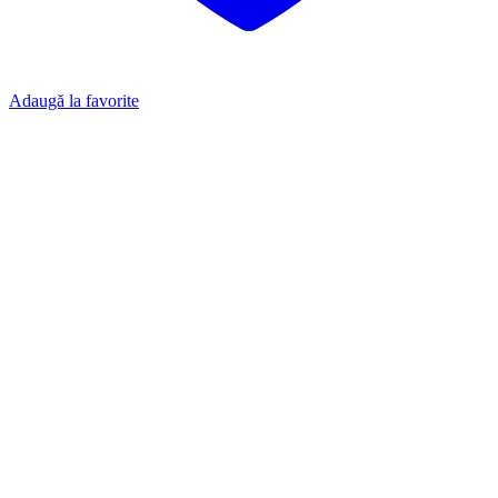
Adaugă la favorite