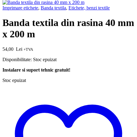
Imprimare etichete
,
Banda textila
,
Etichete, benzi textile
Banda textila din rasina 40 mm
x 200 m
54,00
Lei
+TVA
Disponibilitate:
Stoc epuizat
Instalare si suport tehnic gratuit!
Stoc epuizat