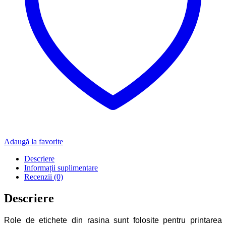
Adaugă la favorite
Descriere
Informații suplimentare
Recenzii (0)
Descriere
Role de etichete din rasina sunt folosite pentru printarea