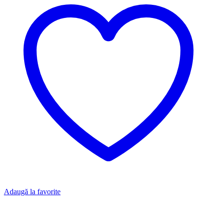
Adaugă la favorite