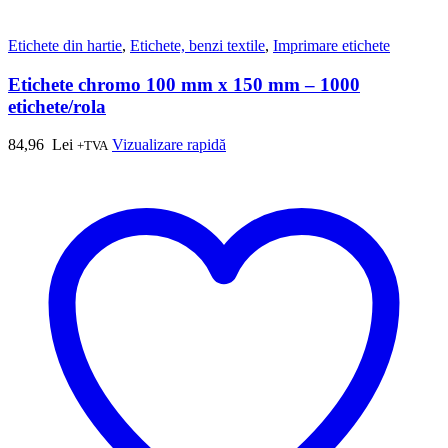
Etichete din hartie
,
Etichete, benzi textile
,
Imprimare etichete
Etichete chromo 100 mm x 150 mm – 1000
etichete/rola
84,96
Lei
Vizualizare rapidă
+TVA