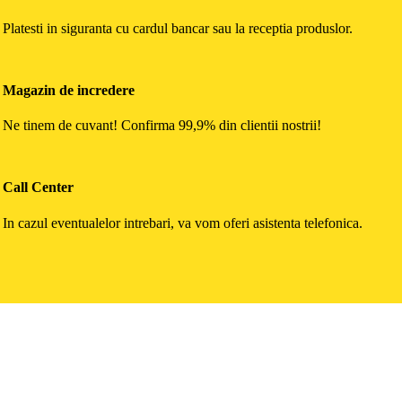
Platesti in siguranta cu cardul bancar sau la receptia produslor.
Magazin de incredere
Ne tinem de cuvant! Confirma 99,9% din clientii nostrii!
Call Center
In cazul eventualelor intrebari, va vom oferi asistenta telefonica.