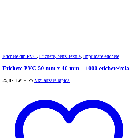
Etichete din PVC
,
Etichete, benzi textile
,
Imprimare etichete
Etichete PVC 50 mm x 40 mm – 1000 etichete/rola
25,87
Lei
Vizualizare rapidă
+TVA