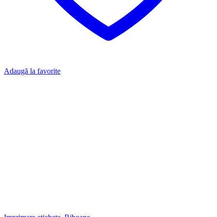
Adaugă la favorite