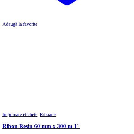
Adaugă la favorite
Imprimare etichete
,
Riboane
Ribon Resin 60 mm x 300 m 1″