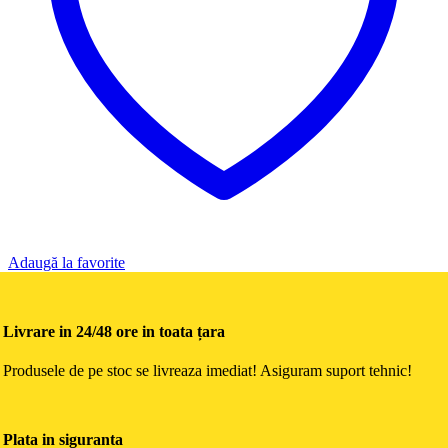
Adaugă la favorite
Livrare in 24/48 ore in toata țara
Produsele de pe stoc se livreaza imediat! Asiguram suport tehnic!
Plata in siguranta