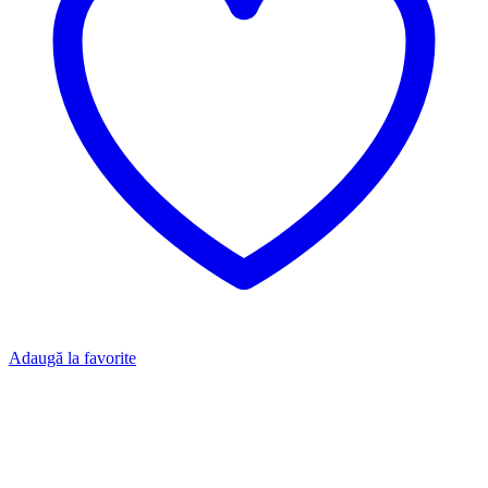
Adaugă la favorite