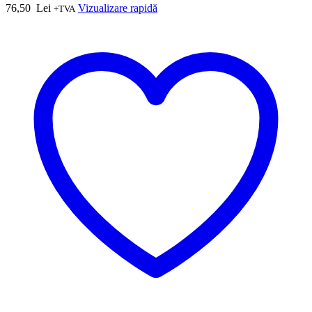
76,50
Lei
Vizualizare rapidă
+TVA