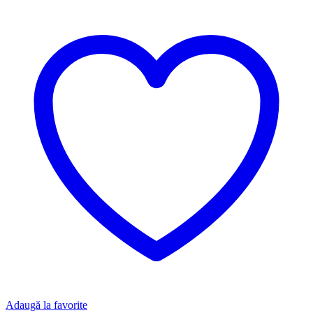
Adaugă la favorite