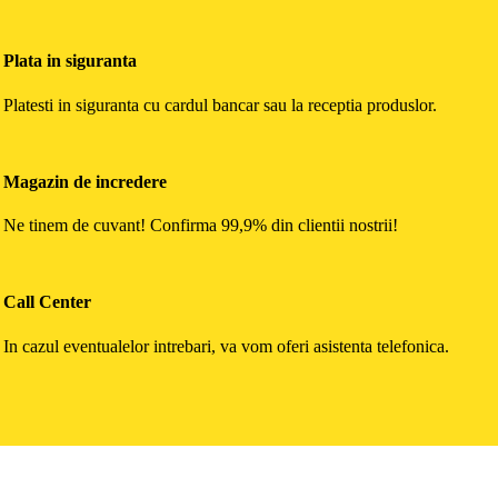
Plata in siguranta
Platesti in siguranta cu cardul bancar sau la receptia produslor.
Magazin de incredere
Ne tinem de cuvant! Confirma 99,9% din clientii nostrii!
Call Center
In cazul eventualelor intrebari, va vom oferi asistenta telefonica.