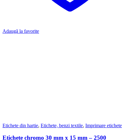
Adaugă la favorite
Etichete din hartie
,
Etichete, benzi textile
,
Imprimare etichete
Etichete chromo 30 mm x 15 mm – 2500