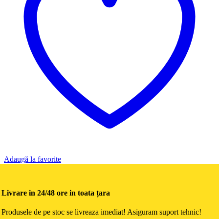
Adaugă la favorite
Livrare in 24/48 ore in toata țara
Produsele de pe stoc se livreaza imediat! Asiguram suport tehnic!