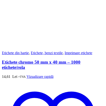
Etichete din hartie
,
Etichete, benzi textile
,
Imprimare etichete
Etichete chromo 50 mm x 40 mm – 1000
etichete/rola
14,61
Lei
Vizualizare rapidă
+TVA