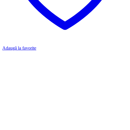
Adaugă la favorite