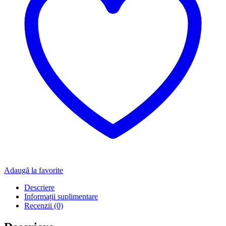
Adaugă la favorite
Descriere
Informații suplimentare
Recenzii (0)