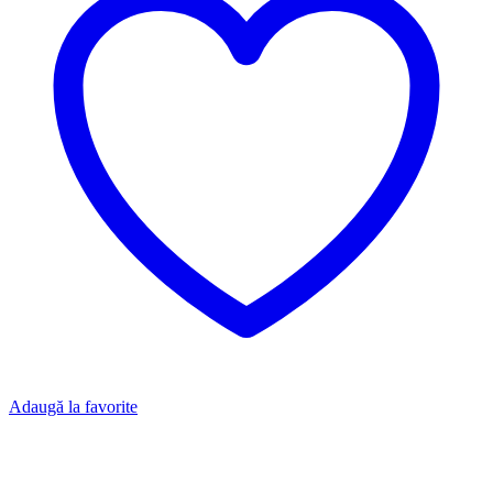
Adaugă la favorite