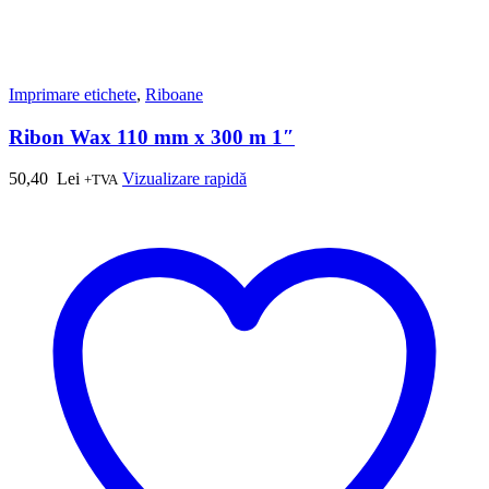
Imprimare etichete
,
Riboane
Ribon Wax 110 mm x 300 m 1″
50,40
Lei
Vizualizare rapidă
+TVA