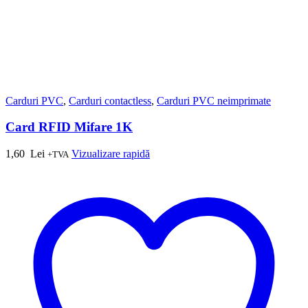
Carduri PVC
,
Carduri contactless
,
Carduri PVC neimprimate
Card RFID Mifare 1K
1,60
Lei
Vizualizare rapidă
+TVA