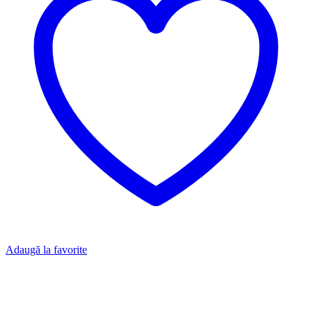
Adaugă la favorite