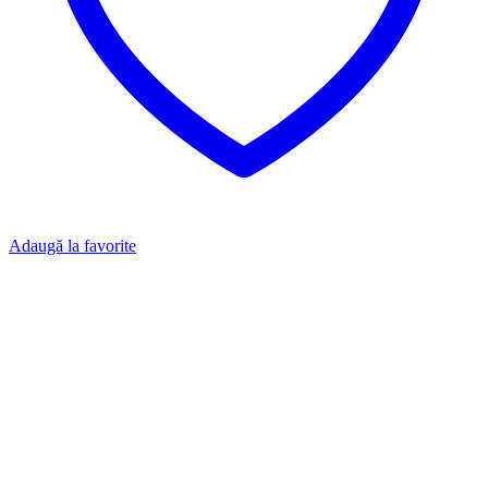
Adaugă la favorite