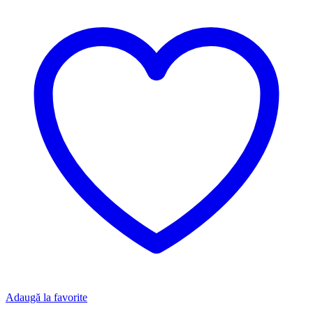
Adaugă la favorite