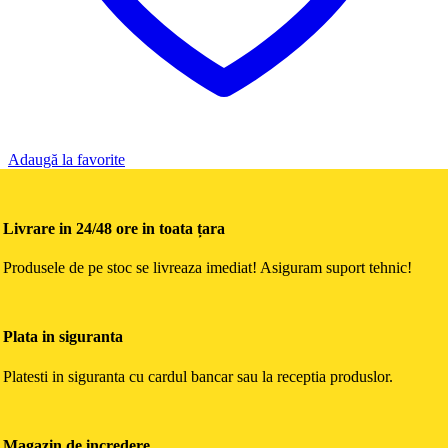
Adaugă la favorite
Livrare in 24/48 ore in toata țara
Produsele de pe stoc se livreaza imediat! Asiguram suport tehnic!
Plata in siguranta
Platesti in siguranta cu cardul bancar sau la receptia produslor.
Magazin de incredere