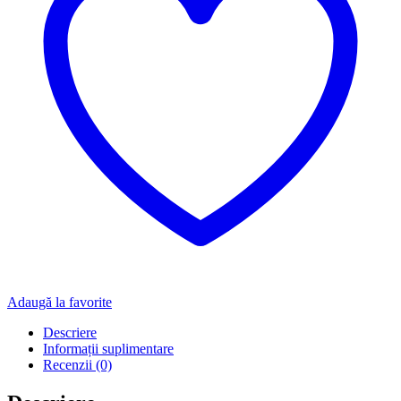
Adaugă la favorite
Descriere
Informații suplimentare
Recenzii (0)