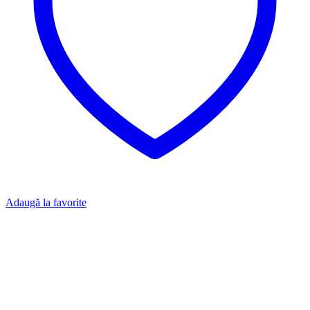
Adaugă la favorite