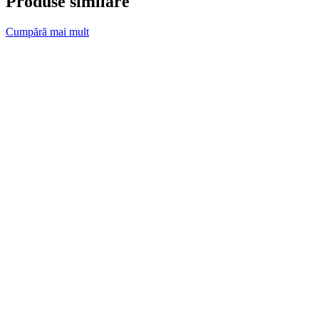
Produse similare
Cumpără mai mult