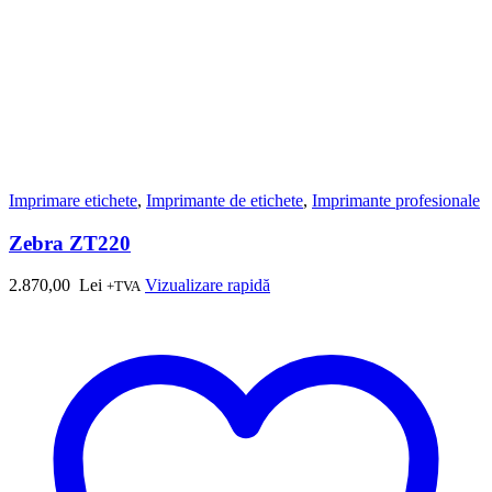
Imprimare etichete
,
Imprimante de etichete
,
Imprimante profesionale
Zebra ZT220
2.870,00
Lei
Vizualizare rapidă
+TVA