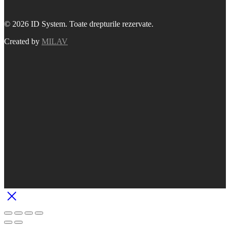
© 2026 ID System. Toate drepturile rezervate.
Created by
MILAV