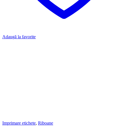
Adaugă la favorite
Imprimare etichete
,
Riboane