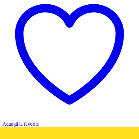
Adaugă la favorite