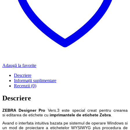
Adaugă la favorite
Descriere
Informații suplimentare
Recenzii (0)
Descriere
ZEBRA Designer Pro
Vers.3 este special creat pentru crearea
si editarea de etichete cu
imprimantele de etichete Zebra
.
Avand o interfata intuitiva bazata pe sistemul de operare Windows si
un mod de proiectare a etichetelor WYSIWYG plus procedura de