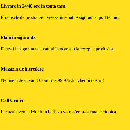
Livrare in 24/48 ore in toata țara
Produsele de pe stoc se livreaza imediat! Asiguram suport tehnic!
Plata in siguranta
Platesti in siguranta cu cardul bancar sau la receptia produslor.
Magazin de incredere
Ne tinem de cuvant! Confirma 99,9% din clientii nostrii!
Call Center
In cazul eventualelor intrebari, va vom oferi asistenta telefonica.