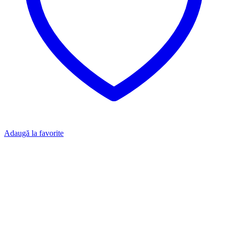
Adaugă la favorite