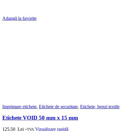
Adaugă la favorite
Imprimare etichete
,
Etichete de securitate
,
Etichete, benzi textile
Etichete VOID 50 mm x 15 mm
125,50
Lei
Vizualizare rapidă
+TVA