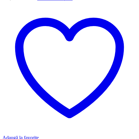
Adaugă la favorite