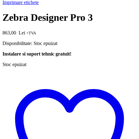
Imprimare etichete
Zebra Designer Pro 3
863,00
Lei
+TVA
Disponibilitate:
Stoc epuizat
Instalare si suport tehnic gratuit!
Stoc epuizat