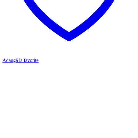
Adaugă la favorite