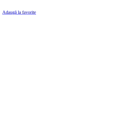
Adaugă la favorite