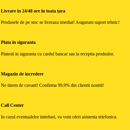
Livrare in 24/48 ore in toata țara
Produsele de pe stoc se livreaza imediat! Asiguram suport tehnic!
Plata in siguranta
Platesti in siguranta cu cardul bancar sau la receptia produslor.
Magazin de incredere
Ne tinem de cuvant! Confirma 99,9% din clientii nostrii!
Call Center
In cazul eventualelor intrebari, va vom oferi asistenta telefonica.