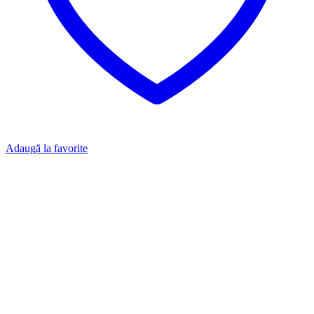
Adaugă la favorite