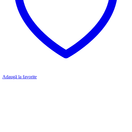
Adaugă la favorite