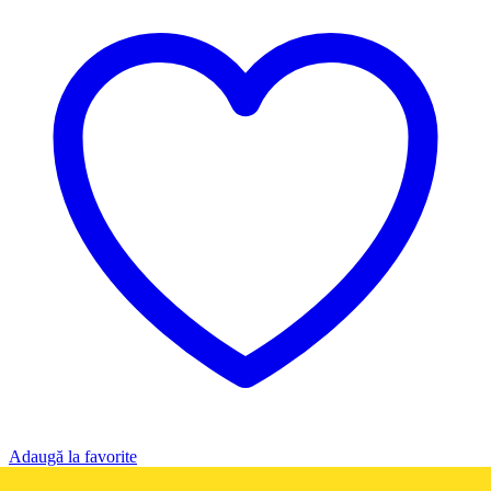
Adaugă la favorite