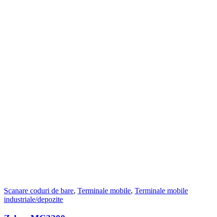
Scanare coduri de bare
,
Terminale mobile
,
Terminale mobile
industriale/depozite