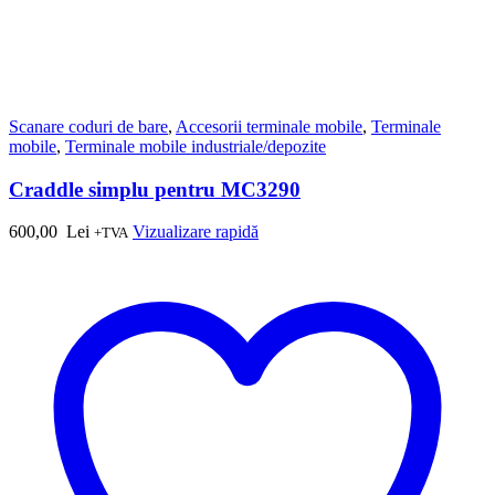
Scanare coduri de bare
,
Accesorii terminale mobile
,
Terminale
mobile
,
Terminale mobile industriale/depozite
Craddle simplu pentru MC3290
600,00
Lei
Vizualizare rapidă
+TVA