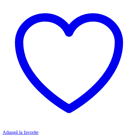
Adaugă la favorite