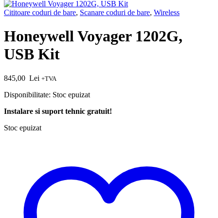
Cititoare coduri de bare
,
Scanare coduri de bare
,
Wireless
Honeywell Voyager 1202G,
USB Kit
845,00
Lei
+TVA
Disponibilitate:
Stoc epuizat
Instalare si suport tehnic gratuit!
Stoc epuizat