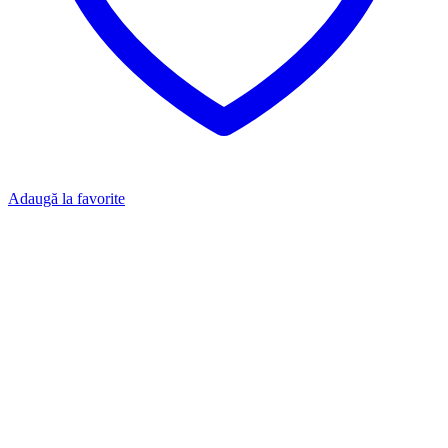
Adaugă la favorite