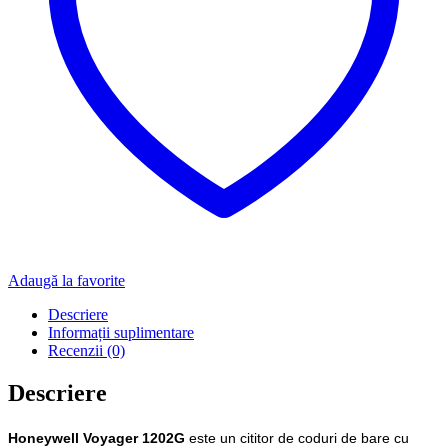
Adaugă la favorite
Descriere
Informații suplimentare
Recenzii (0)
Descriere
Honeywell Voyager 1202G
este un cititor de coduri de bare cu