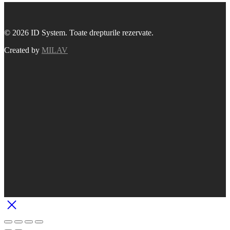
© 2026 ID System. Toate drepturile rezervate.
Created by
MILAV